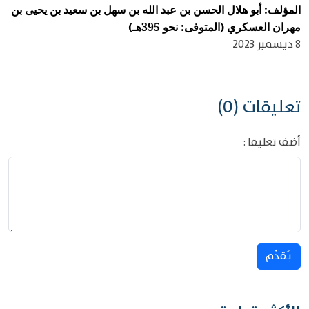
المؤلف: أبو هلال الحسن بن عبد الله بن سهل بن سعيد بن يحيى بن
مهران العسكري (المتوفى: نحو 395هـ)
8 ديسمبر 2023
تعليقات (0)
أضف تعليقا :
يُقدِّم