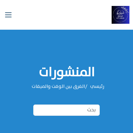
المنشورات
رئيسي
الفرق بين الوقت والميقات