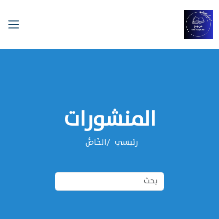
المنشورات
رئيسي
الخَاصُّ