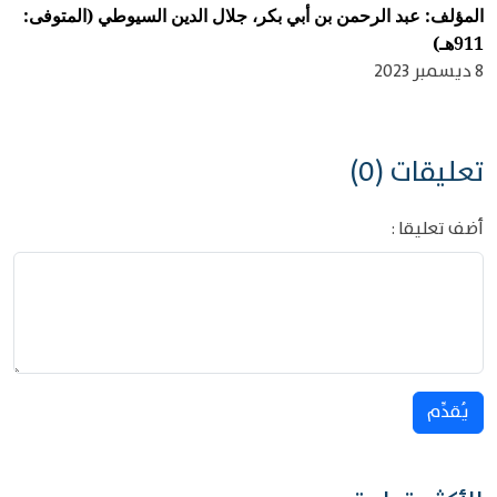
المؤلف: عبد الرحمن بن أبي بكر، جلال الدين السيوطي (المتوفى:
911هـ)
8 ديسمبر 2023
تعليقات (0)
أضف تعليقا :
يُقدِّم