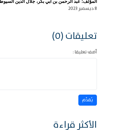
المؤلف: عبد الرحمن بن أبي بكر، جلال الدين السيوطي (ال
8 ديسمبر 2023
تعليقات (0)
أضف تعليقا :
يُقدِّم
الأكثر قراءة