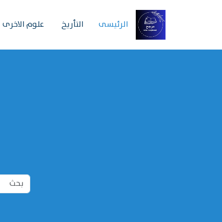
الرئیسی
التأريخ
علوم الاخرى