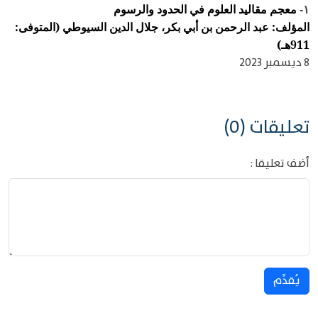
معجم مقاليد العلوم في الحدود والرسوم
١-
المؤلف: عبد الرحمن بن أبي بكر، جلال الدين السيوطي (المتوفى:
911هـ)
8 ديسمبر 2023
تعليقات (0)
أضف تعليقا :
يُقدِّم