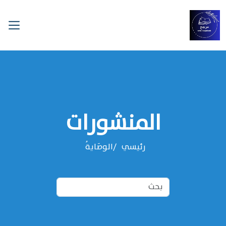
المنشورات
رئيسي
الوصَايةُ