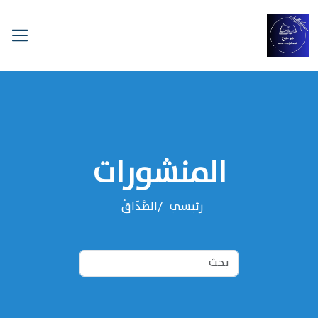
المنشورات
رئيسي
الصَّدَاقُ