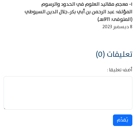
١-
معجم مقاليد العلوم في الحدود والرسوم
المؤلف: عبد الرحمن بن أبي بكر، جلال الدين السيوطي
(المتوفى: 911هـ)
8 ديسمبر 2023
تعليقات (0)
أضف تعليقا :
يُقدِّم