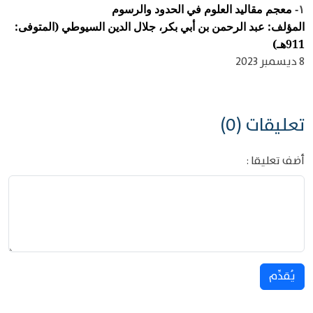
معجم مقاليد العلوم في الحدود والرسوم
١-
المؤلف: عبد الرحمن بن أبي بكر، جلال الدين السيوطي (المتوفى:
911هـ)
8 ديسمبر 2023
تعليقات (0)
أضف تعليقا :
يُقدِّم