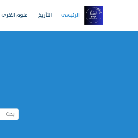
الرئیسی
التأريخ
علوم الاخرى