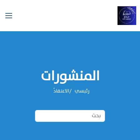
المنشورات
رئيسي
الاعتقادُ