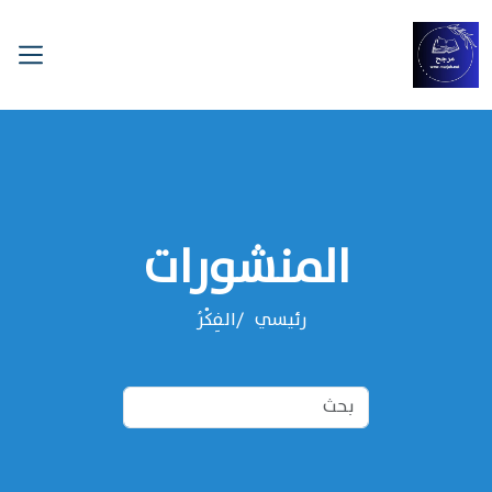
المنشورات
رئيسي
الفِكْرُ