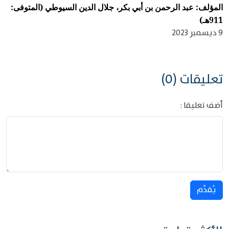
المؤلف: عبد الرحمن بن أبي بكر، جلال الدين السيوطي (المتوفى:
911هـ)
9 ديسمبر 2023
تعليقات (0)
أضف تعليقا :
يُقدِّم