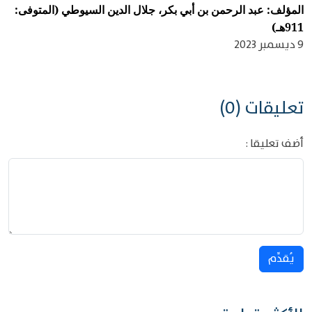
المؤلف: عبد الرحمن بن أبي بكر، جلال الدين السيوطي (المتوفى:
911هـ)
9 ديسمبر 2023
تعليقات (0)
أضف تعليقا :
يُقدِّم