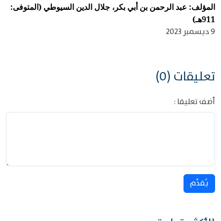
المؤلف: عبد الرحمن بن أبي بكر، جلال الدين السيوطي (المتوفى:
911هـ)
9 ديسمبر 2023
تعليقات (0)
أضف تعليقا :
يُقدِّم