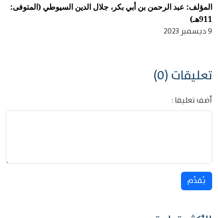
المؤلف: عبد الرحمن بن أبي بكر، جلال الدين السيوطي (المتوفى:
911هـ)
9 ديسمبر 2023
تعليقات (0)
أضف تعليقا :
يُقدِّم