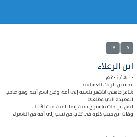
A+
A-
‌‌ابن الرعلاء
- ? هـ / ? - ? م
عدي بن الرعلاء الغساني.
شاعر جاهلي اشتهر بنسبه إلى أمه، وضاع اسم أبيه. وهو صاحب
القصيدة التي مطلعها:
ليس من مات فاستراح بميت إنما الميت ميت الأحياء
وفات ابن حبيب ذكره في كتاب من نسب إلى أمه من الشعراء