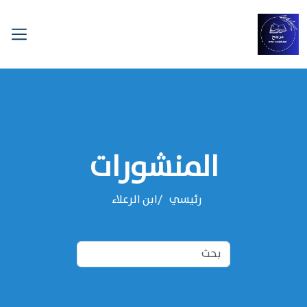
المنشورات
رئيسي
‌‌ابن الرعلاء