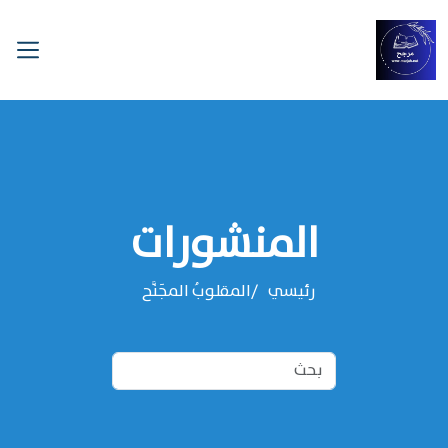
المنشورات
رئيسي
المقلوبُ المجَنَّح