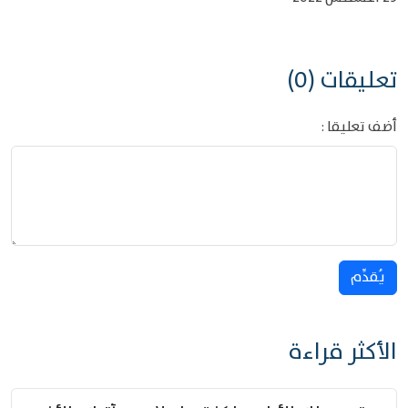
تعليقات (0)
أضف تعليقا :
يُقدِّم
الأكثر قراءة