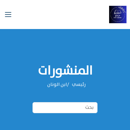
المنشورات
رئيسي
‌‌ابن الونان