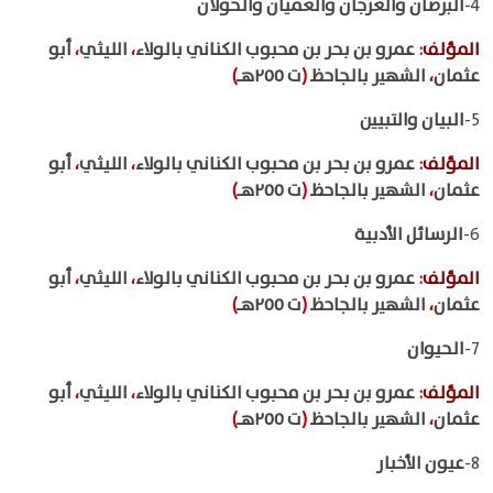
4-
البرصان والعرجان والعميان والحولان
المؤلف
:
عمرو بن بحر بن محبوب الكناني بالولاء
،
الليثي
،
أبو
عثمان
،
الشهير بالجاحظ
(
ت ٢٥٥هـ
)
5-
البيان والتبيين
المؤلف
:
عمرو بن بحر بن محبوب الكناني بالولاء
،
الليثي
،
أبو
عثمان
،
الشهير بالجاحظ
(
ت ٢٥٥هـ
)
6-
الرسائل الأدبية
المؤلف
:
عمرو بن بحر بن محبوب الكناني بالولاء
،
الليثي
،
أبو
عثمان
،
الشهير بالجاحظ
(
ت ٢٥٥هـ
)
7-
الحيوان
المؤلف
:
عمرو بن بحر بن محبوب الكناني بالولاء
،
الليثي
،
أبو
عثمان
،
الشهير بالجاحظ
(
ت ٢٥٥هـ
)
8-
عيون الأخبار