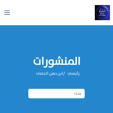
المنشورات
رئيسي
‌‌ابن دهن الحصى