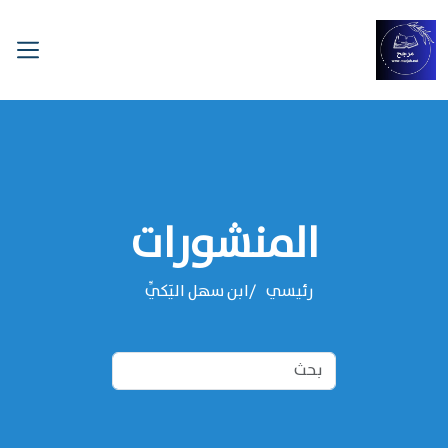
المنشورات
رئيسي
‌‌ابن سهل اليَكِّي