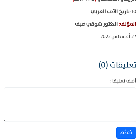
10-
تاريخ الأدب العربي
المؤلف
:
الدكتور شوقي ضيف
27 أغسطس 2022
تعليقات (0)
أضف تعليقا :
يُقدِّم