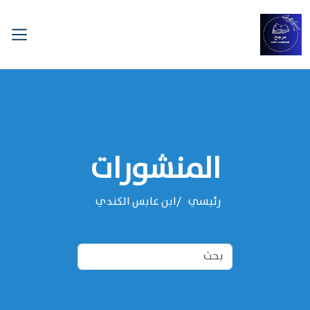
المنشورات
رئيسي
‌‌ابن عابس الكندي