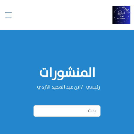
المنشورات
رئيسي
‌‌ابن عبد المجيد الأزدي