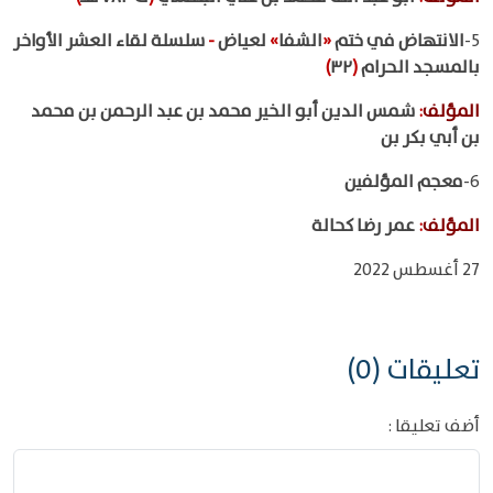
5-
الانتهاض في ختم
«
الشفا
»
لعياض
-
سلسلة لقاء العشر الأواخر
بالمسجد الحرام
(
٣٢
)
المؤلف
:
شمس الدين أبو الخير محمد بن عبد الرحمن بن محمد
بن أبي بكر بن
6-
معجم المؤلفين
المؤلف
:
عمر رضا كحالة
27 أغسطس 2022
تعليقات (0)
أضف تعليقا :