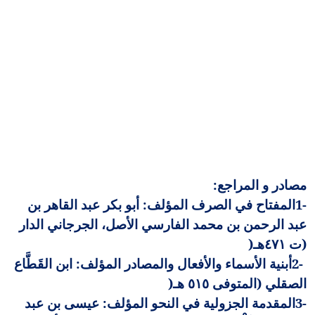
مصادر و المراجع
:
1-
المفتاح في الصرف المؤلف: أبو بكر عبد القاهر بن
عبد الرحمن بن محمد الفارسي الأصل، الجرجاني الدار
(ت ٤٧١هـ
)
2-
أبنية الأسماء والأفعال والمصادر المؤلف: ابن القَطَّاع
الصقلي (المتوفى ٥١٥ هـ
)
3-
المقدمة الجزولية في النحو المؤلف: عيسى بن عبد