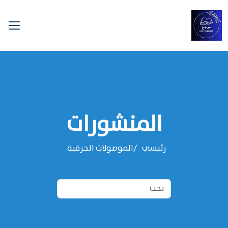
المنشورات
رئيسي
الموصولات الحرفية