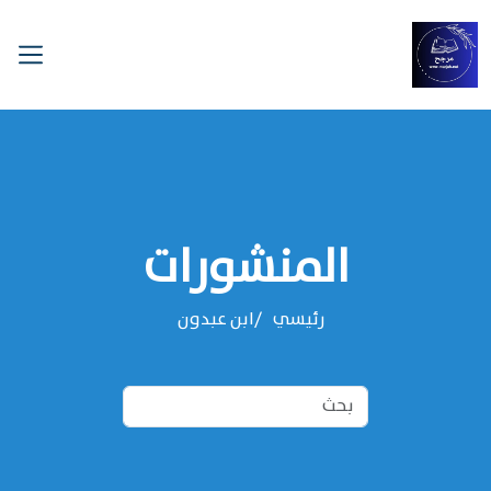
المنشورات
رئيسي
‌‌ابن عبدون