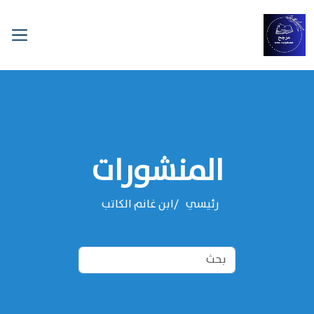
المنشورات
رئيسي
‌‌ابن غانم الكاتب