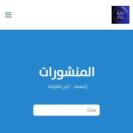
المنشورات
رئيسي
‌‌ابن كمونة