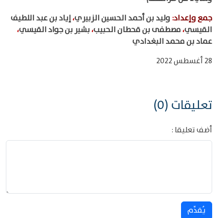
جمع وإعداد
:
وليد بن أحمد الحسين الزبيري
،
إياد بن عبد اللطيف
القيسي
،
مصطفى بن قحطان الحبيب
،
بشير بن جواد القيسي
،
عماد بن محمد البغدادي
28 أغسطس 2022
تعليقات (0)
أضف تعليقا :
يُقدِّم