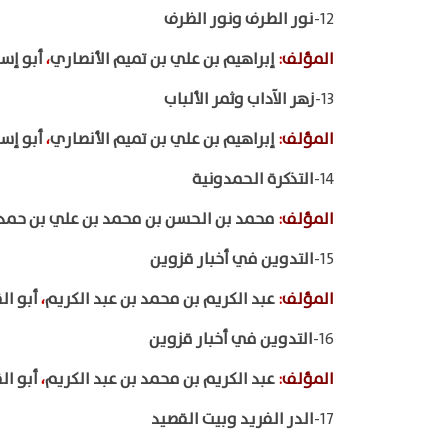
12-
نور الطرف ونور الظرف
المؤلف
:
إبراهيم بن علي بن تميم الأنصاري
،
أبو إس
13-
زهر الآداب وثمر الألباب
المؤلف
:
إبراهيم بن علي بن تميم الأنصاري
،
أبو إسح
14-
التذكرة الحمدونية
المؤلف
:
محمد بن الحسن بن محمد بن علي بن حمد
15-
التدوين في أخبار قزوين
المؤلف
:
عبد الكريم بن محمد بن عبد الكريم
،
أبو ال
16-
التدوين في أخبار قزوين
المؤلف
:
عبد الكريم بن محمد بن عبد الكريم
،
أبو ال
17-
الدر الفريد وبيت القصيد