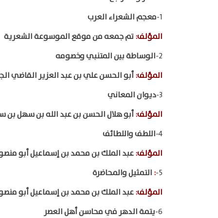
1-
معجم الشعراء العرب
المؤلف
:
تم جمعه من موقع الموسوعة الشعرية
2-
الوساطة بين المتنبي وخصومه
المؤلف
:
أبو الحسن علي بن عبد العزير القاضي الج
3-
ديوان المعاني
المؤلف
:
أبو هلال الحسن بن عبد الله بن سهل بن 
4-
اللطف واللطائف
المؤلف
:
عبد الملك بن محمد بن إسماعيل أبو منصو
5-
:
التمثيل والمحاضرة
المؤلف
:
عبد الملك بن محمد بن إسماعيل أبو منصو
6-
يتمة الدهر في محاسن أهل العصر