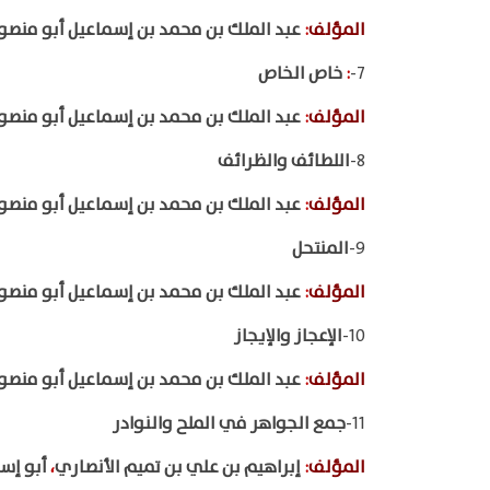
المؤلف
:
عبد الملك بن محمد بن إسماعيل أبو منصو
7-
:
خاص الخاص
المؤلف
:
عبد الملك بن محمد بن إسماعيل أبو منصو
8-
اللطائف والظرائف
المؤلف
:
عبد الملك بن محمد بن إسماعيل أبو منصو
9-
المنتحل
المؤلف
:
عبد الملك بن محمد بن إسماعيل أبو منصو
10-
الإعجاز والإيجاز
المؤلف
:
عبد الملك بن محمد بن إسماعيل أبو منصو
11-
جمع الجواهر في الملح والنوادر
المؤلف
:
إبراهيم بن علي بن تميم الأنصاري
،
أبو إس