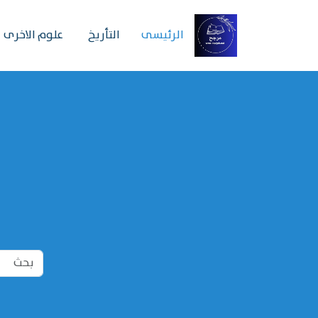
الرئیسی
التأريخ
علوم الاخرى