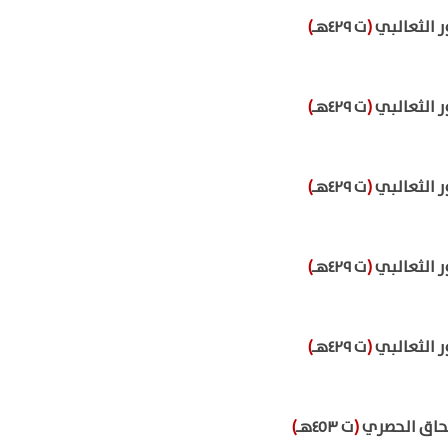
ر الثعالبي
(
ت ٤٢٩هـ
)
ر الثعالبي
(
ت ٤٢٩هـ
)
ر الثعالبي
(
ت ٤٢٩هـ
)
ر الثعالبي
(
ت ٤٢٩هـ
)
ر الثعالبي
(
ت ٤٢٩هـ
)
حاق الحصري
(
ت ٤٥٣هـ
)