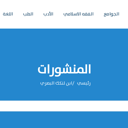
الجوامع
الفقه الاسلامي
الأدب
الطب
اللغة
المنشورات
رئيسي
‌‌ابن لنكك البصري