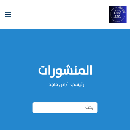
المنشورات
رئيسي
‌‌ابن ماجد