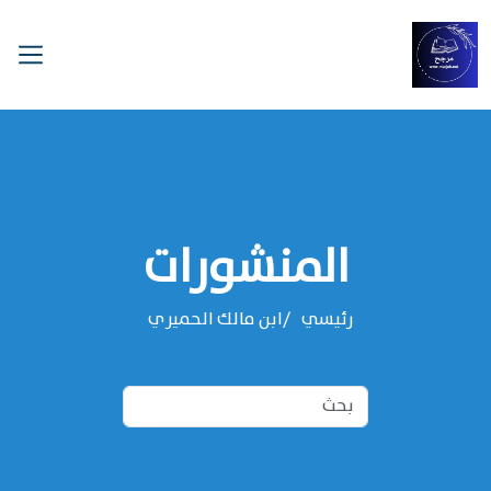
المنشورات
رئيسي
‌‌ابن مالك الحميري