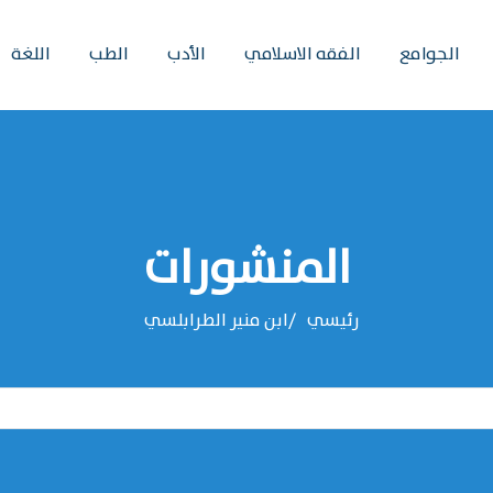
الجوامع
الفقه الاسلامي
الأدب
الطب
اللغة
المنشورات
رئيسي
‌‌ابن منير الطرابلسي