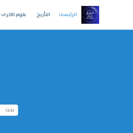
الرئیسی
التأريخ
علوم الاخرى