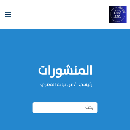
المنشورات
رئيسي
‌‌ابن نباتة المصري