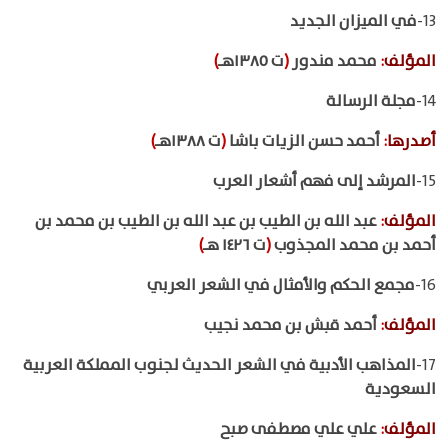
13-
في الميزان الجديد
المؤلف
:
محمد مندور
(
ت ١٣٨٥هـ
)
14-
مجلة الرسالة
أصدرها
:
أحمد حسن الزيات باشا
(
ت ١٣٨٨هـ
)
15-
المرشد إلى فهم أشعار العرب
المؤلف
:
عبد الله بن الطيب بن عبد الله بن الطيب بن محمد بن
أحمد بن محمد المجذوب
(
ت ١٤٢٦ هـ
)
16-
مجمع الحكم والأمثال في الشعر العربي
المؤلف
:
أحمد قبش بن محمد نجيب
17-
المذاهب الأدبية في الشعر الحديث لجنوب المملكة العربية
السعودية
المؤلف
:
علي علي مصطفى صبح