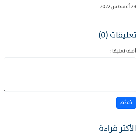
29 أغسطس 2022
تعليقات (0)
أضف تعليقا :
يُقدِّم
الأكثر قراءة