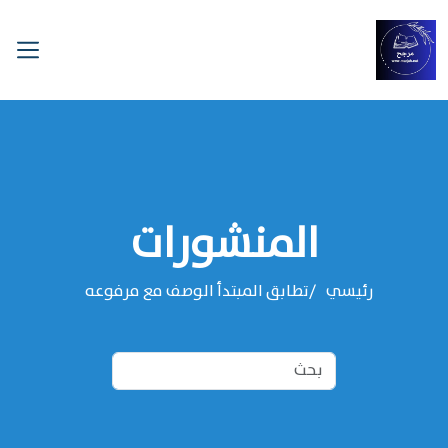
المنشورات
رئيسي
تطابق المبتدأ الوصف مع مرفوعه