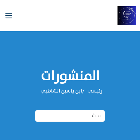
المنشورات
رئيسي
‌‌ابن ياسين الشاطبي