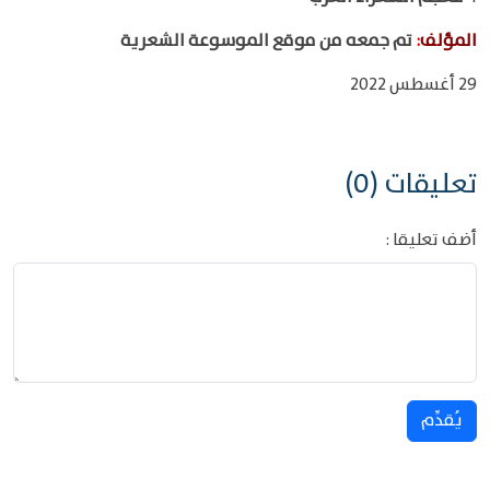
المؤلف
:
تم جمعه من موقع الموسوعة الشعرية
29 أغسطس 2022
تعليقات (0)
أضف تعليقا :
يُقدِّم