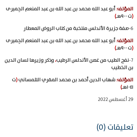
المؤلف
:
أبو عبد الله محمد بن عبد الله بن عبد المنعم الحِميرى
(
ت ٩٠٠هـ
)
6-
صفة جزيرة الأندلس منتخبة من كتاب الروض المعطار
المؤلف
:
أبو عبد الله محمد بن عبد الله بن عبد المنعم الحِميرى
(
ت ٩٠٠هـ
)
7-
نفح الطيب من غصن الأندلس الرطيب
،
وذكر وزيرها لسان الدين
بن الخطيب
المؤلف
:
شهاب الدين أحمد بن محمد المقري التلمساني
(
ت
١٠٤١هـ
)
29 أغسطس 2022
تعليقات (0)