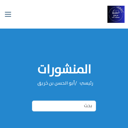
المنشورات
رئيسي
‌‌أبو الحسن بن حَريق