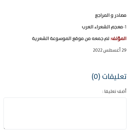
مصادر و المراجع
1-
معجم الشعراء العرب
المؤلف
:
تم جمعه من موقع الموسوعة الشعرية
29 أغسطس 2022
تعليقات (0)
أضف تعليقا :