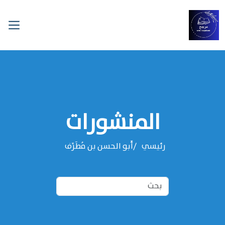
المنشورات
رئيسي
‌‌أَبو الحسن بن مُطَرِّف