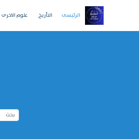
الرئیسی
التأريخ
علوم الاخرى