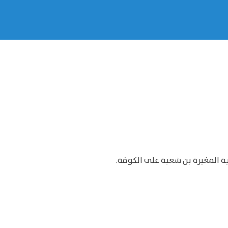
ة المغيرة بن شعبة على الكوفة.