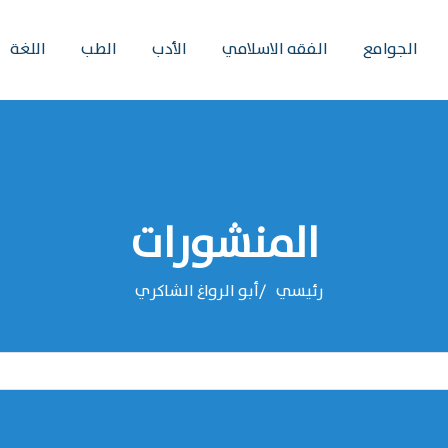
الجوامع
الفقه الاسلامي
الأدب
الطب
اللغة
المنشورات
رئيسي
‌‌أبو الرواغ الشاكري