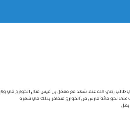
 طالب رضي الله عنه، شهد مع معقل بن قيس قتال الخوارج في ولاي
ف على نحو مائة فارس من الخوارج فتفاخر بذلك في شعره
 بطل