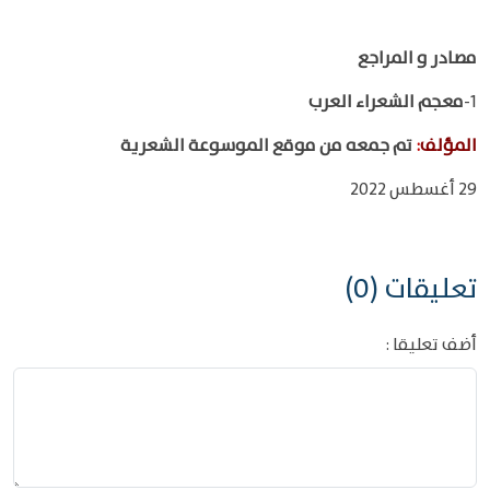
مصادر و المراجع
1-
معجم الشعراء العرب
المؤلف
:
تم جمعه من موقع الموسوعة الشعرية
29 أغسطس 2022
تعليقات (0)
أضف تعليقا :