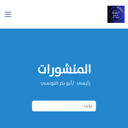
المنشورات
رئيسي
‌‌أبو بكر التونسي