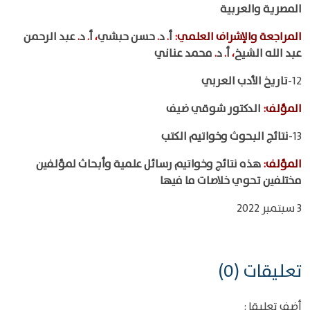
المصرية والعربية
المراجعة والإشراف العلمي
:
أ
.
د
.
حسن حبشي
،
أ
.
د
.
عبد الرحمن
عبد الله الشيخ
،
أ
.
د
.
محمد عناني
12-
تاريخ الأدب العربي
المؤلف
:
الدكتور شوقي ضيف
13-
نتائج البحوث وخواتيم الكتب
المؤلف
:
هذه نتائج وخواتيم رسائل علمية وأبحاث لمؤلفين
مختلفين تحوي خلاصات ما فيها
3 سبتمبر 2022
تعليقات (0)
أضف تعليقا :