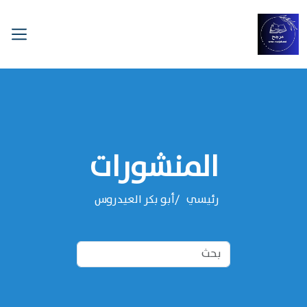
المنشورات
رئيسي
‌‌أبو بكر العيدروس