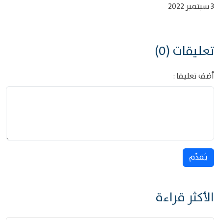
3 سبتمبر 2022
تعليقات (0)
أضف تعليقا :
يُقدِّم
الأكثر قراءة