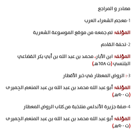
مصادر و المراجع
1-
معجم الشعراء العرب
المؤلف
:
تم جمعه من موقع الموسوعة الشعرية
2-
تحفة القادم
المؤلف
:
ابن الأبار
،
محمد بن عبد الله بن أبي بكر القضاعي
البلنسي
(
ت ٦٥٨هـ
)
3-
:
الروض المعطار في خبر الأقطار
المؤلف
:
أبو عبد الله محمد بن عبد الله بن عبد المنعم الحِميرى
(
ت ٩٠٠هـ
)
4-
صفة جزيرة الأندلس منتخبة من كتاب الروض المعطار
المؤلف
:
أبو عبد الله محمد بن عبد الله بن عبد المنعم الحِميرى
(
ت ٩٠٠هـ
)