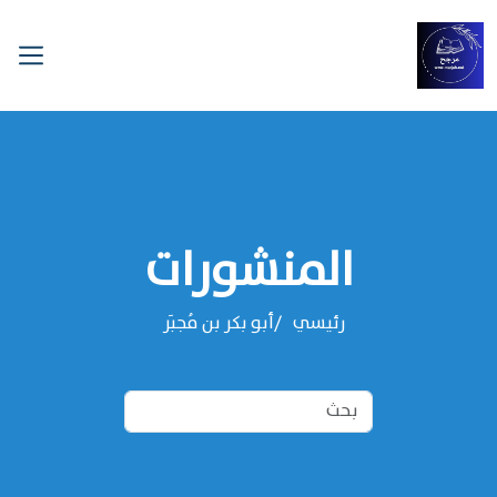
المنشورات
رئيسي
‌‌أبو بكر بن مُجبَر