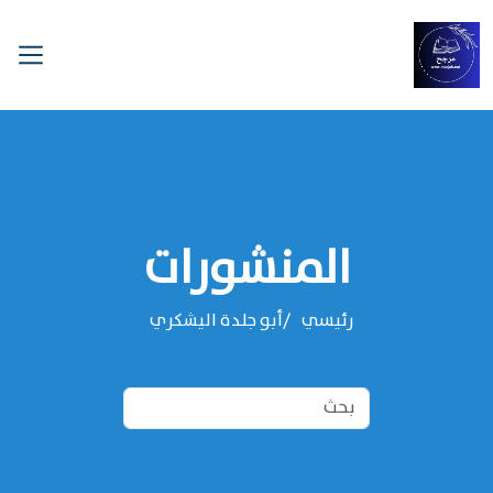
المنشورات
رئيسي
‌‌أبو جلدة اليشكري