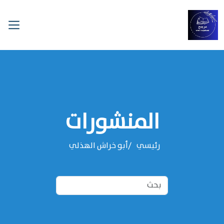
المنشورات
رئيسي
‌‌أبو خراش الهذلي