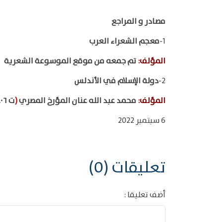
مصادر و المراجع
1-
معجم الشعراء العرب
المؤلف
:
تم جمعه من موقع الموسوعة الشعرية
2-
دولة الإسلام في الأندلس
المؤلف
:
محمد عبد الله عنان المؤرخ المصري
(
ت ١٤٠٦هـ
6 سبتمبر 2022
تعليقات (0)
أضف تعليقا :