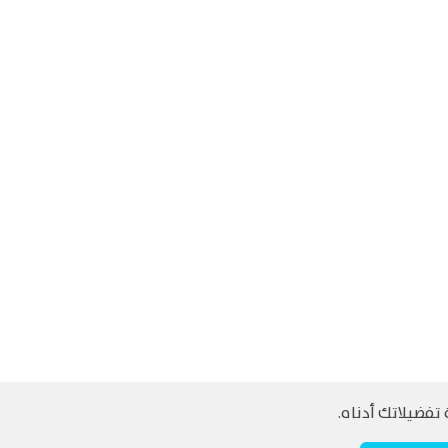
تفضيلاتك أدناه.