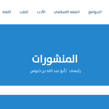
الجوامع
الفقه الاسلامي
الأدب
الطب
اللغة
المنشورات
رئيسي
‌‌أبو عبد الله بن حَبوس