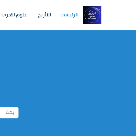
الرئیسی
التأريخ
علوم الاخرى