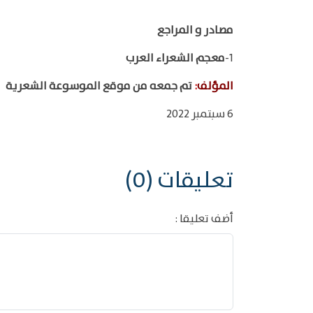
مصادر و المراجع
1-
معجم الشعراء العرب
المؤلف
:
تم جمعه من موقع الموسوعة الشعرية
6 سبتمبر 2022
تعليقات (0)
أضف تعليقا :