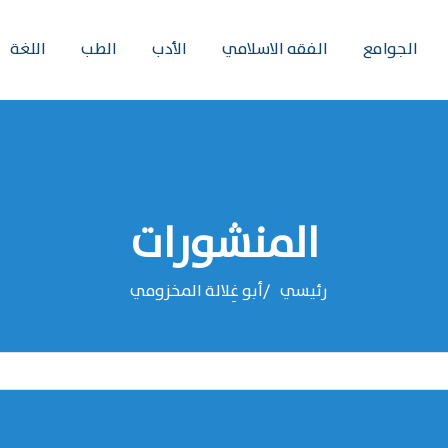
الجوامع
الفقه الاسلامي
الأدب
الطب
اللغة
المنشورات
رئيسي
‌‌أبو غِلالة المخزومي