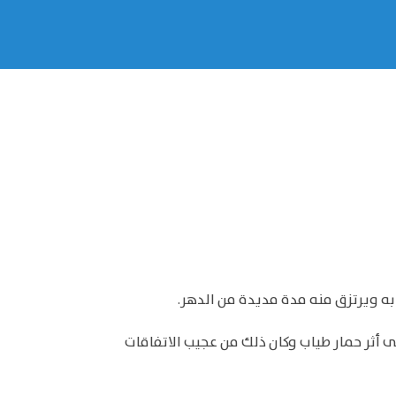
ه ويرتزق منه مدة مديدة من الدهر.
 أثر حمار طياب وكان ذلك من عجيب الاتفاقات