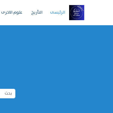
الرئیسی
التأريخ
علوم الاخرى