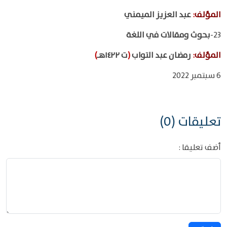
المؤلف
:
عبد العزيز الميمني
23-
بحوث ومقالات في اللغة
المؤلف
:
رمضان عبد التواب
(
ت ١٤٢٢هـ
)
6 سبتمبر 2022
تعليقات (0)
أضف تعليقا :