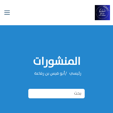
المنشورات
رئيسي
‌‌أبو قيس بن رفاعة