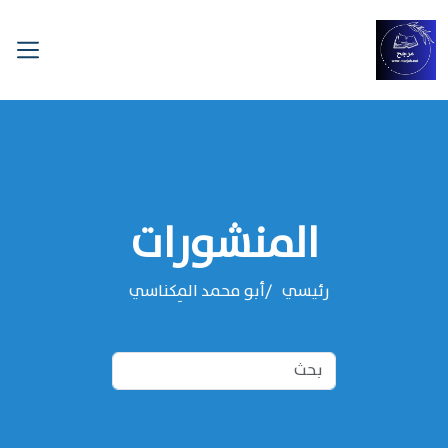
المنشورات
رئيسي
‌‌أبو محمد المِكناسي