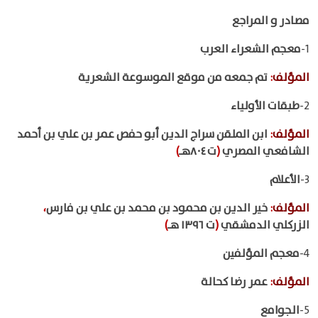
مصادر و المراجع
1-
معجم الشعراء العرب
المؤلف
:
تم جمعه من موقع الموسوعة الشعرية
2-
طبقات الأولياء
المؤلف
:
ابن الملقن سراج الدين أبو حفص عمر بن علي بن أحمد
الشافعي المصري
(
ت ٨٠٤هـ
)
3-
الأعلام
المؤلف
:
خير الدين بن محمود بن محمد بن علي بن فارس
،
الزركلي الدمشقي
(
ت ١٣٩٦ هـ
)
4-
معجم المؤلفين
المؤلف
:
عمر رضا كحالة
5-
الجوامع