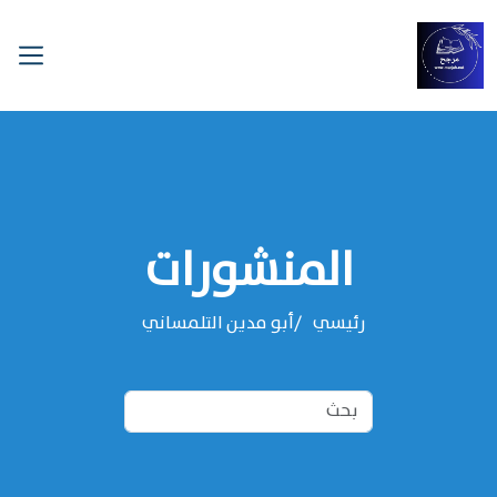
المنشورات
رئيسي
‌‌أبو مدين التلمساني