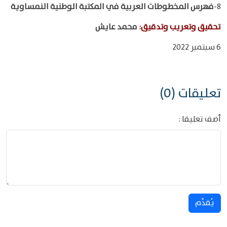
8-
فهرس المخطوطات العربية في المكتبة الوطنية النمساوية
تحقيق وتعريب وتدقيق
:
محمد عايش
6 سبتمبر 2022
تعليقات (0)
أضف تعليقا :
يُقدِّم