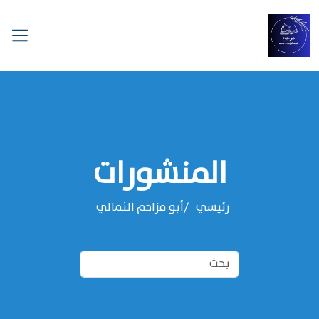
المنشورات
رئيسي
‌‌أبو مزاحم الثمالي