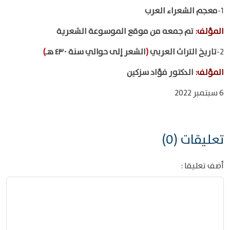
1-
معجم الشعراء العرب
المؤلف
:
تم جمعه من موقع الموسوعة الشعرية
2-
تاريخ التراث العربي
(
الشعر إلى حوالي سنة ٤٣٠ هـ
)
المؤلف
:
الدكتور فؤاد سزكين
6 سبتمبر 2022
تعليقات (0)
أضف تعليقا :