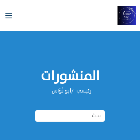
المنشورات
رئيسي
‌‌أبو نُوّاس