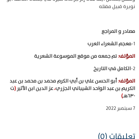
نويرة قبيل مقتله
مصادر و المراجع
1-
معجم الشعراء العرب
المؤلف
:
تم جمعه من موقع الموسوعة الشعرية
2-
الكامل في التاريخ
المؤلف
:
أبو الحسن علي بن أبي الكرم محمد بن محمد بن عبد
الكريم بن عبد الواحد الشيباني الجزري
،
عز الدين ابن الأثير
(
ت
٦٣٠هـ
)
7 سبتمبر 2022
تعليقات (0)