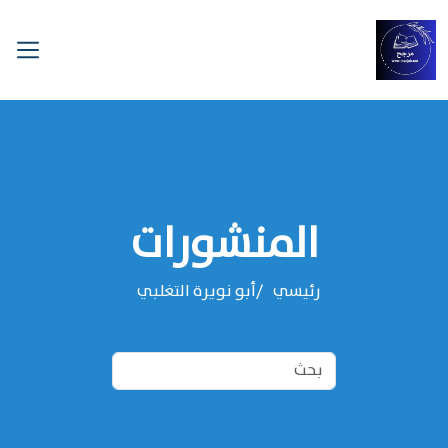
المنشورات
رئيسي
‌‌أبو نويرة التغلبي