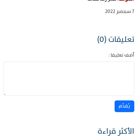
7 سبتمبر 2022
تعليقات (0)
أضف تعليقا :
يُقدِّم
الأكثر قراءة