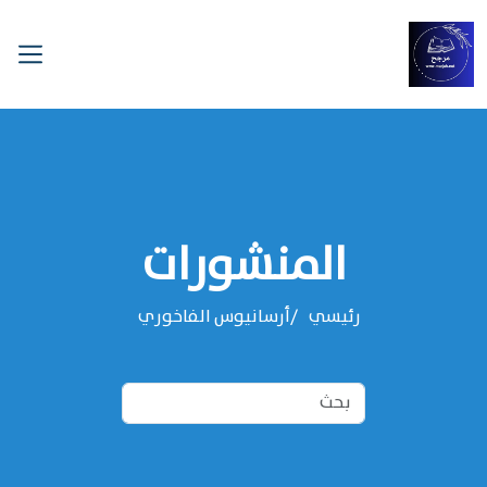
المنشورات
رئيسي
‌‌أرسانيوس الفاخوري